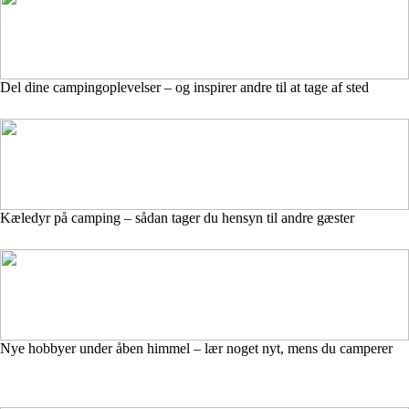
Del dine campingoplevelser – og inspirer andre til at tage af sted
Kæledyr på camping – sådan tager du hensyn til andre gæster
Nye hobbyer under åben himmel – lær noget nyt, mens du camperer