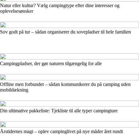
Natur eller kultur? Vælg campingtype efter dine interesser og
oplevelsesønsker
Sov godt på tur – sådan organiserer du sovepladser til hele familien
Campingpladser, der gør naturen tilgængelig for alle
Offline men forbundet – sådan kommunikerer du på camping uden
mobildækning
Din ultimative pakkeliste: Tjekliste til alle typer campingture
Årstidernes magi – oplev campinglivet på nye måder året rundt