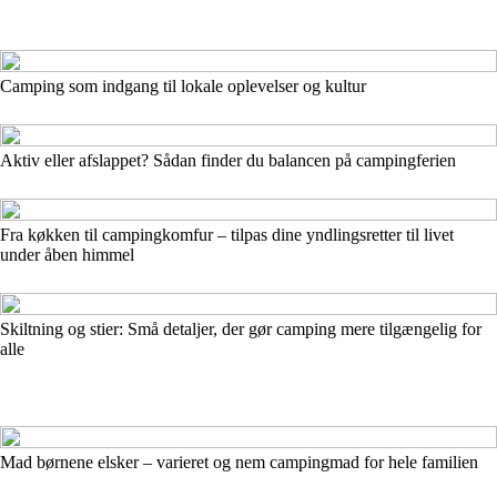
Camping som indgang til lokale oplevelser og kultur
Aktiv eller afslappet? Sådan finder du balancen på campingferien
Fra køkken til campingkomfur – tilpas dine yndlingsretter til livet
under åben himmel
Skiltning og stier: Små detaljer, der gør camping mere tilgængelig for
alle
Mad børnene elsker – varieret og nem campingmad for hele familien