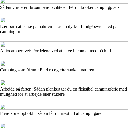
Sådan vurderer du sanitære faciliteter, før du booker campingplads
Lær børn at passe på naturen – sådan dyrker I miljøbevidsthed på
campingtur
Autocamperlivet: Fordelene ved at have hjemmet med på hjul
Camping som frirum: Find ro og eftertanke i naturen
Arbejde på farten: Sådan planlægger du en fleksibel campingferie med
mulighed for at arbejde eller studere
Flere korte ophold – sådan får du mest ud af campingåret