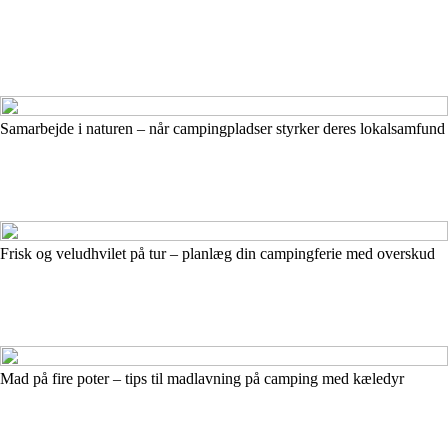
Samarbejde i naturen – når campingpladser styrker deres lokalsamfund
Frisk og veludhvilet på tur – planlæg din campingferie med overskud
Mad på fire poter – tips til madlavning på camping med kæledyr