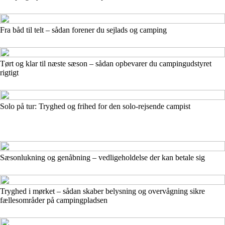
Fra båd til telt – sådan forener du sejlads og camping
Tørt og klar til næste sæson – sådan opbevarer du campingudstyret
rigtigt
Solo på tur: Tryghed og frihed for den solo-rejsende campist
Sæsonlukning og genåbning – vedligeholdelse der kan betale sig
Tryghed i mørket – sådan skaber belysning og overvågning sikre
fællesområder på campingpladsen