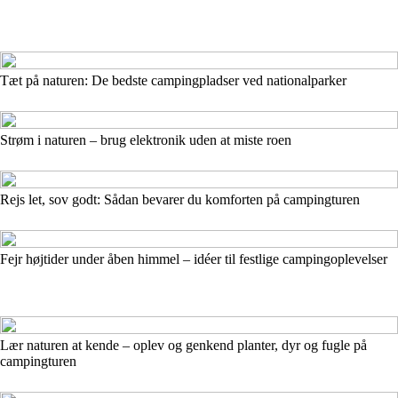
Tæt på naturen: De bedste campingpladser ved nationalparker
Strøm i naturen – brug elektronik uden at miste roen
Rejs let, sov godt: Sådan bevarer du komforten på campingturen
Fejr højtider under åben himmel – idéer til festlige campingoplevelser
Lær naturen at kende – oplev og genkend planter, dyr og fugle på
campingturen